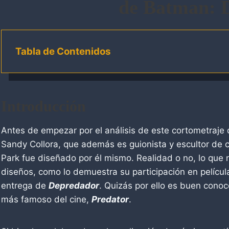
de Batman: 
Tabla de Contenidos
Introducción
Antes de empezar por el análisis de este cortometraje 
Sandy Collora, que además es guionista y escultor de cr
Park fue diseñado por él mismo. Realidad o no, lo que
diseños, como lo demuestra su participación en pelíc
entrega de
Depredador
. Quizás por ello es buen conoc
más famoso del cine,
Predator
.