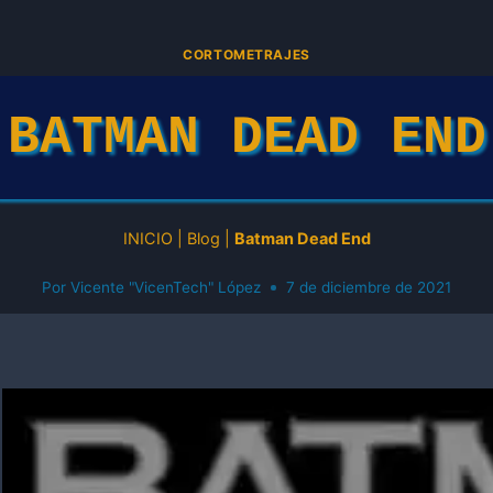
CORTOMETRAJES
BATMAN DEAD END
INICIO
|
Blog
|
Batman Dead End
Por
Vicente "VicenTech" López
7 de diciembre de 2021