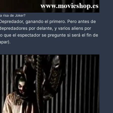
a risa de Joker?
Depredador, ganando el primero. Pero antes de
depredadores por delante, y varios aliens por
o que el espectador se pregunte si será el fin de
apar).