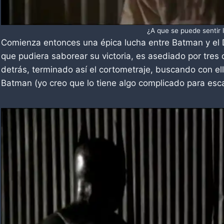
¿A que se puede sentir l
Comienza entonces una épica lucha entre Batman y el 
que pudiera saborear su victoria, es asediado por tres 
detrás, terminado así el cortometraje, buscando con ell
Batman (yo creo que lo tiene algo complicado para esc