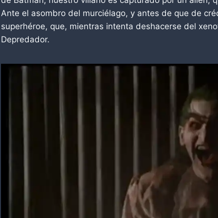
Ante el asombro del murciélago, y antes de que de crédi
superhéroe, que, mientras intenta deshacerse del xeno
Depredador.