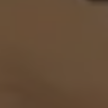
VISITAR TIENDA