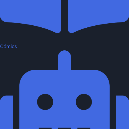
Cómics