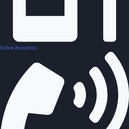
Sobre Nosotros