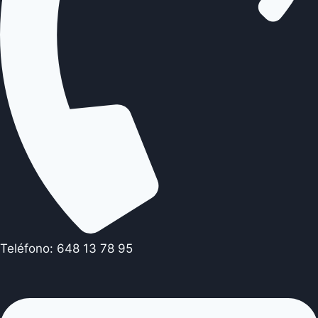
Teléfono: 648 13 78 95