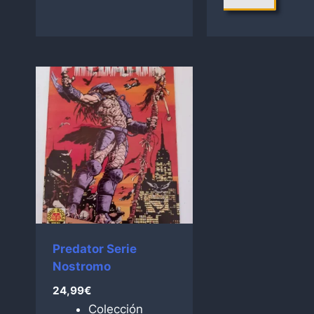
Predator Serie
Nostromo
24,99
€
Colección