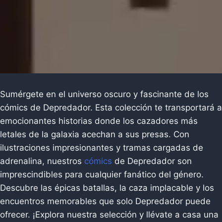
Sumérgete en el universo oscuro y fascinante de los
cómics de Depredador. Esta colección te transportará a
emocionantes historias donde los cazadores más
letales de la galaxia acechan a sus presas. Con
ilustraciones impresionantes y tramas cargadas de
adrenalina, nuestros
cómics
de Depredador son
imprescindibles para cualquier fanático del género.
Descubre las épicas batallas, la caza implacable y los
encuentros memorables que solo Depredador puede
ofrecer. ¡Explora nuestra selección y llévate a casa una