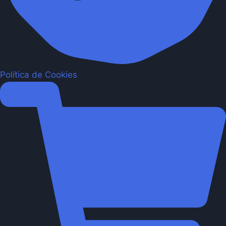
Política de Cookies