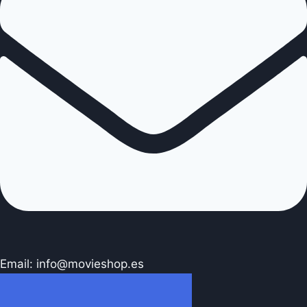
Email: info@movieshop.es