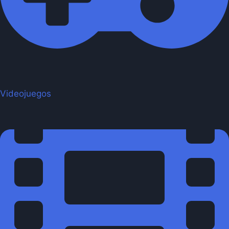
Videojuegos