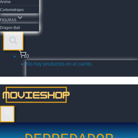
Anime
Cortometrajes
FIGURAS
Dragon Ball
0
No hay productos en el carrito.