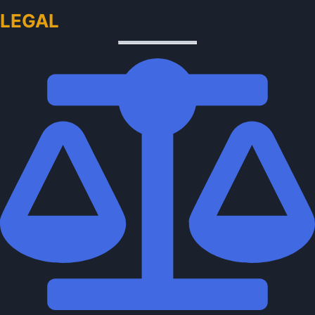
LEGAL