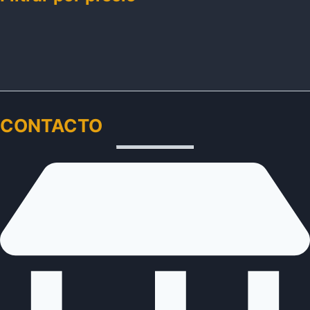
CONTACTO