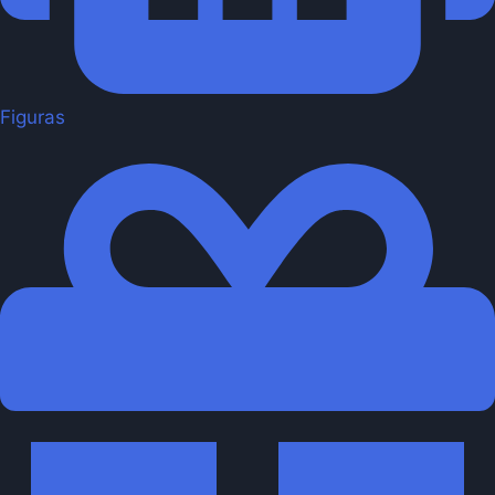
Figuras