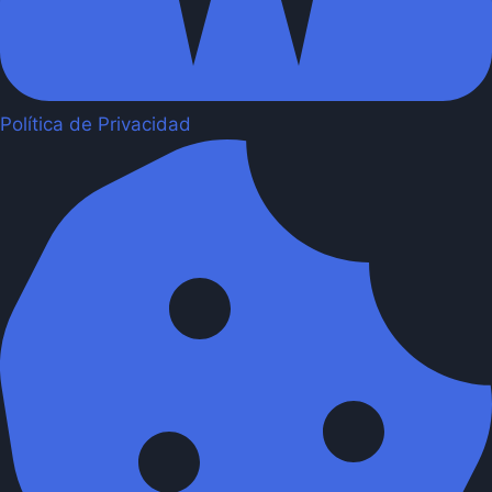
Política de Privacidad