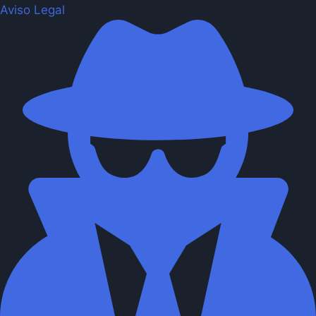
Aviso Legal