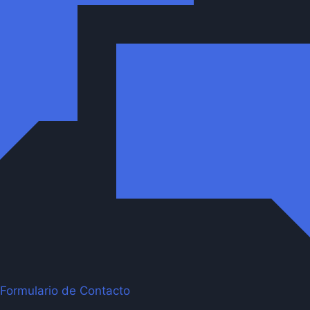
Formulario de Contacto