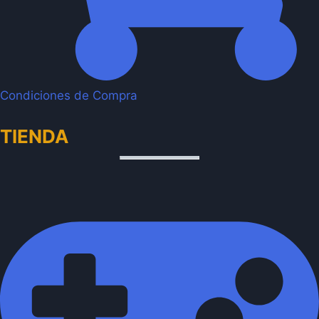
Condiciones de Compra
TIENDA