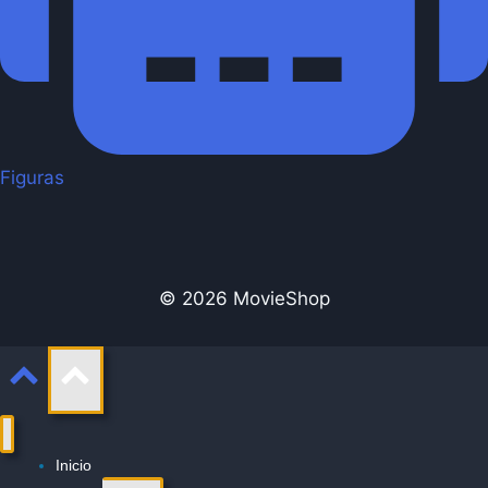
Figuras
© 2026 MovieShop
Inicio