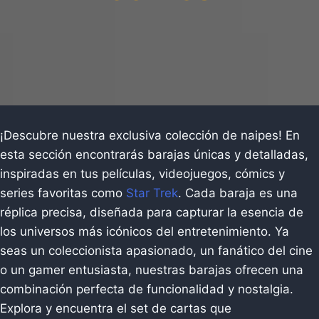
¡Descubre nuestra exclusiva colección de naipes! En
esta sección encontrarás barajas únicas y detalladas,
inspiradas en tus películas, videojuegos, cómics y
series favoritas como
Star Trek
. Cada baraja es una
réplica precisa, diseñada para capturar la esencia de
los universos más icónicos del entretenimiento. Ya
seas un coleccionista apasionado, un fanático del cine
o un gamer entusiasta, nuestras barajas ofrecen una
combinación perfecta de funcionalidad y nostalgia.
Explora y encuentra el set de cartas que