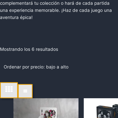
complementará tu colección o hará de cada partida
una experiencia memorable. ¡Haz de cada juego una
aventura épica!
Ordenado
Mostrando los 6 resultados
por
precio:
bajo
a
alto