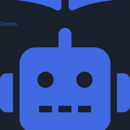
Cómics