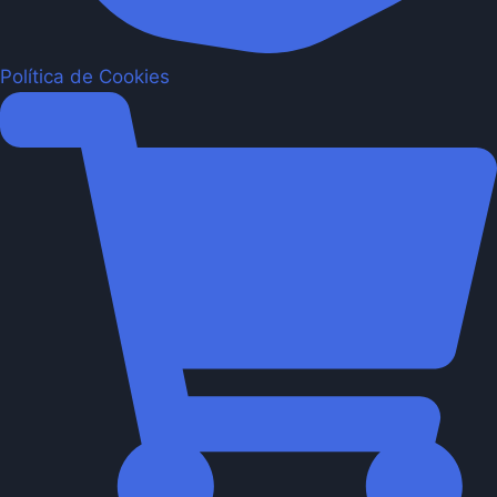
Política de Cookies