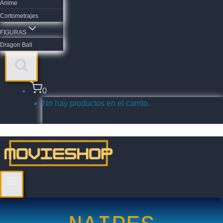
Anime
Cortometrajes
FIGURAS
Dragon Ball
0
No hay productos en el carrito.