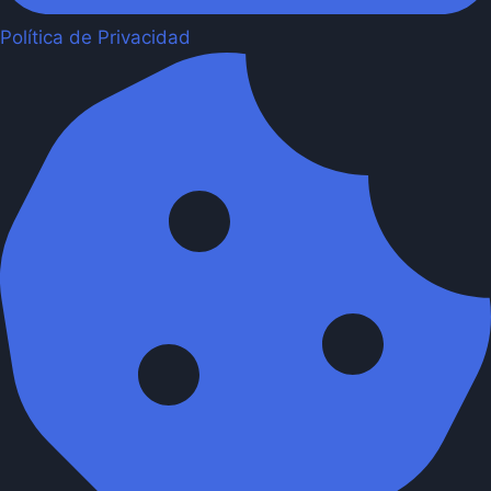
Política de Privacidad