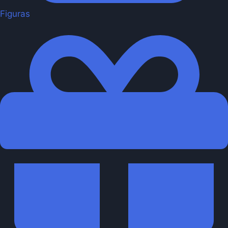
Figuras