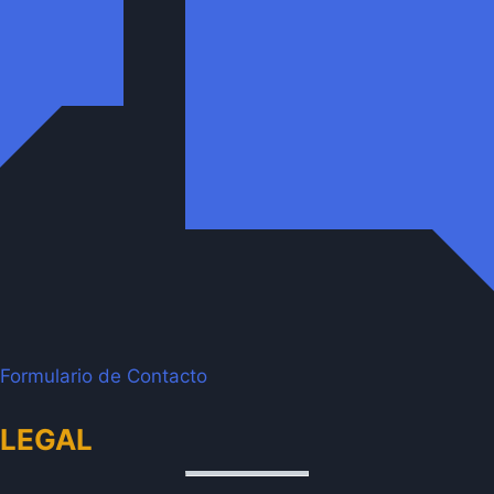
Formulario de Contacto
LEGAL