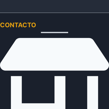
CONTACTO