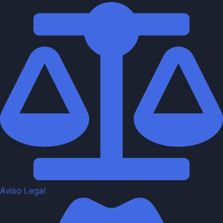
Aviso Legal