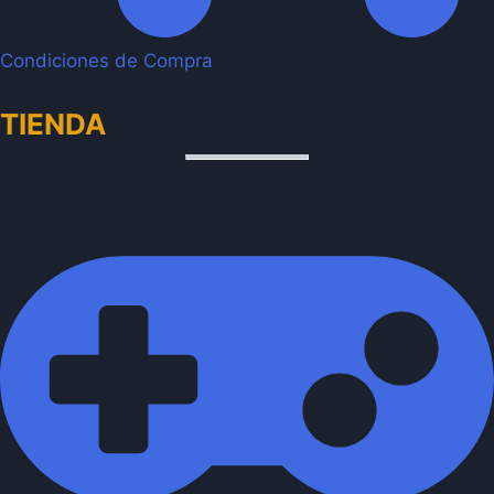
Condiciones de Compra
TIENDA