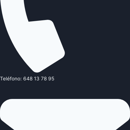
Teléfono: 648 13 78 95