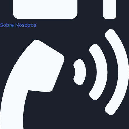
Sobre Nosotros