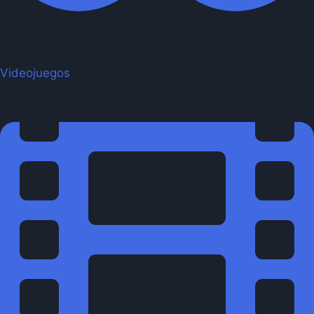
Videojuegos