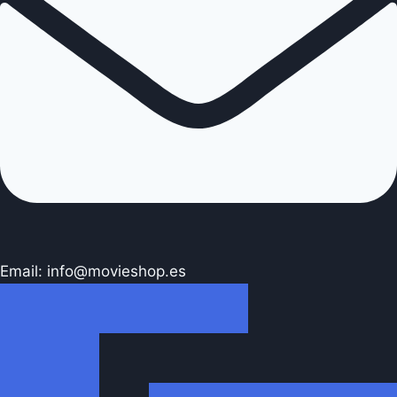
Email: info@movieshop.es