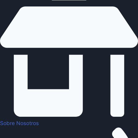
Sobre Nosotros