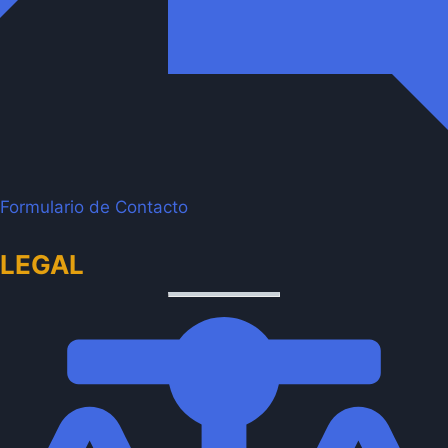
Formulario de Contacto
LEGAL