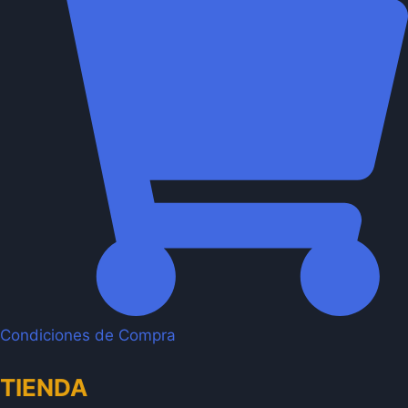
Condiciones de Compra
TIENDA