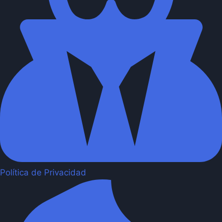
Política de Privacidad