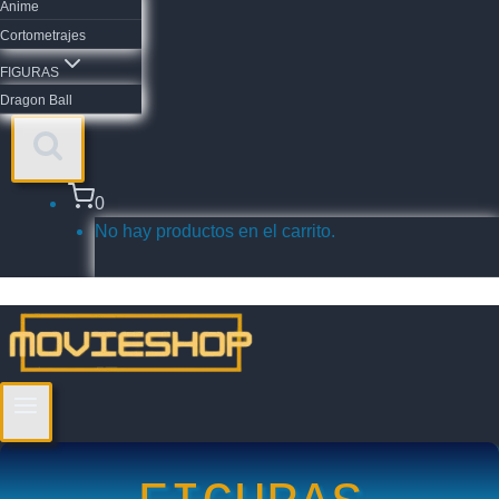
Anime
Cortometrajes
FIGURAS
Dragon Ball
0
No hay productos en el carrito.