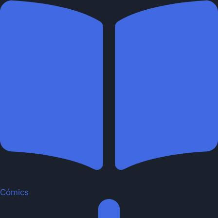
Cómics