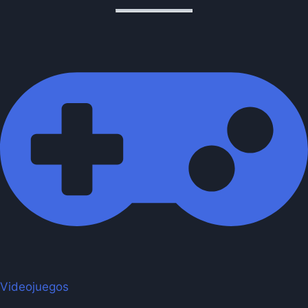
Videojuegos