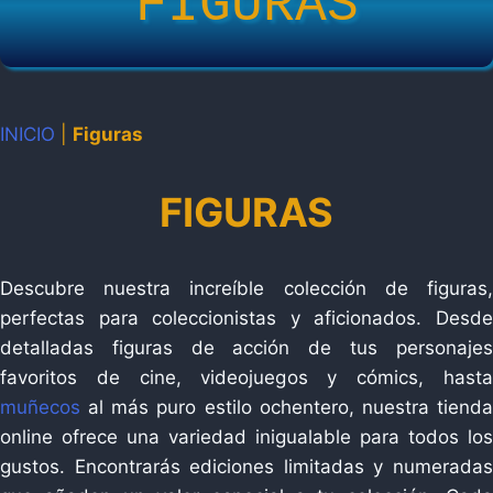
FIGURAS
INICIO
|
Figuras
FIGURAS
Descubre nuestra increíble colección de figuras,
perfectas para coleccionistas y aficionados. Desde
detalladas figuras de acción de tus personajes
favoritos de cine, videojuegos y cómics, hasta
muñecos
al más puro estilo ochentero, nuestra tienda
online ofrece una variedad inigualable para todos los
gustos. Encontrarás ediciones limitadas y numeradas