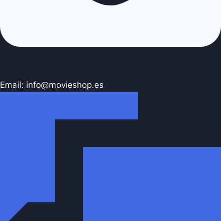
Email: info@movieshop.es