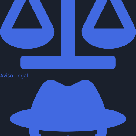
Aviso Legal