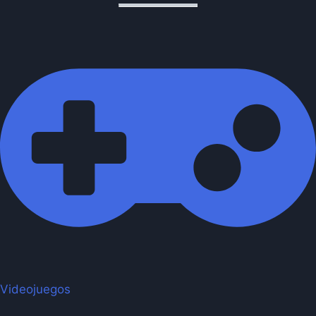
Videojuegos