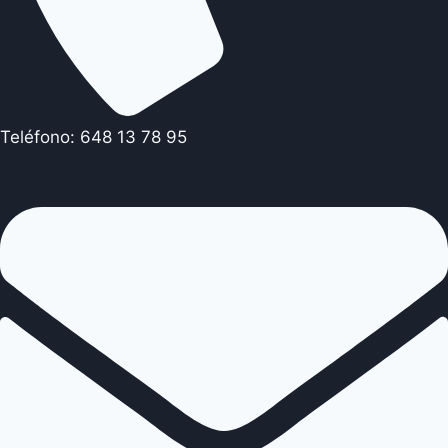
Teléfono: 648 13 78 95