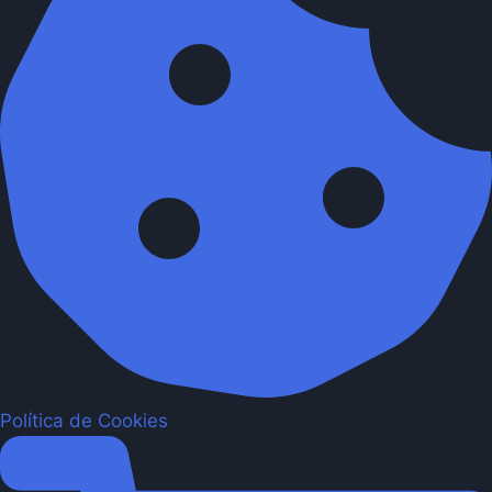
Política de Cookies