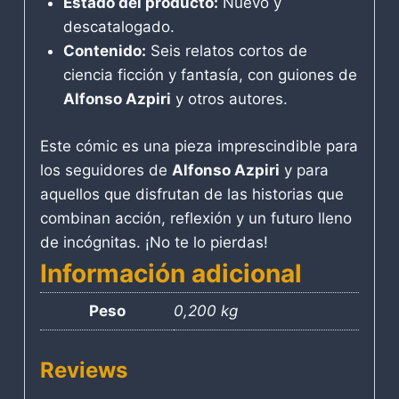
Estado del producto:
Nuevo y
descatalogado.
Contenido:
Seis relatos cortos de
ciencia ficción y fantasía, con guiones de
Alfonso Azpiri
y otros autores.
Este cómic es una pieza imprescindible para
los seguidores de
Alfonso Azpiri
y para
aquellos que disfrutan de las historias que
combinan acción, reflexión y un futuro lleno
de incógnitas. ¡No te lo pierdas!
Información adicional
Peso
0,200 kg
Reviews