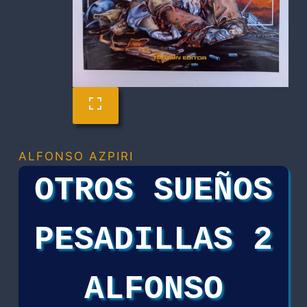
ALFONSO AZPIRI
OTROS SUEÑOS
PESADILLAS 2
ALFONSO