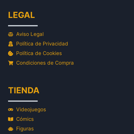
LEGAL
Aviso Legal
Política de Privacidad
Política de Cookies
Condiciones de Compra
TIENDA
Videojuegos
Cómics
Figuras