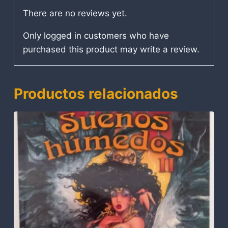
There are no reviews yet.
Only logged in customers who have
purchased this product may write a review.
Productos relacionados