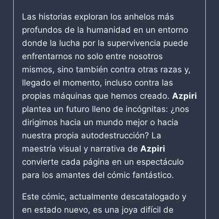
Las historias exploran los anhelos más
profundos de la humanidad en un entorno
donde la lucha por la supervivencia puede
enfrentarnos no solo entre nosotros
mismos, sino también contra otras razas y,
llegado el momento, incluso contra las
propias máquinas que hemos creado.
Azpiri
plantea un futuro lleno de incógnitas: ¿nos
dirigimos hacia un mundo mejor o hacia
nuestra propia autodestrucción? La
maestría visual y narrativa de
Azpiri
convierte cada página en un espectáculo
para los amantes del cómic fantástico.
Este cómic, actualmente descatalogado y
en estado nuevo, es una joya difícil de