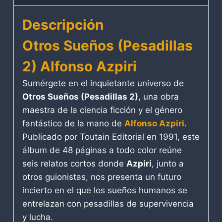
Descripción
Otros Sueños (Pesadillas
2) Alfonso Azpiri
Sumérgete en el inquietante universo de
Otros Sueños (Pesadillas 2)
, una obra
maestra de la ciencia ficción y el género
fantástico de la mano de
Alfonso Azpiri
.
Publicado por Toutain Editorial en 1991, este
álbum de 48 páginas a todo color reúne
seis relatos cortos donde
Azpiri
, junto a
otros guionistas, nos presenta un futuro
incierto en el que los sueños humanos se
entrelazan con pesadillas de supervivencia
y lucha.