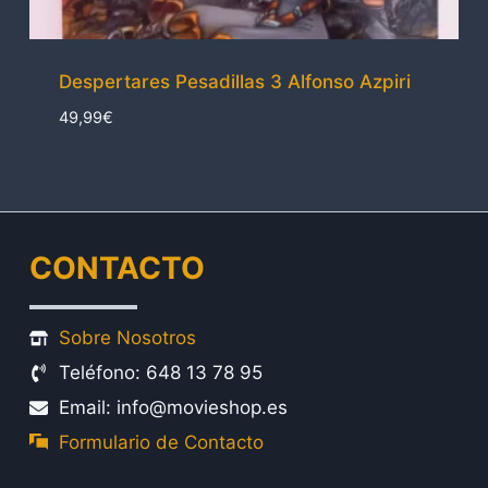
Despertares Pesadillas 3 Alfonso Azpiri
49,99
€
CONTACTO
Sobre Nosotros
Teléfono: 648 13 78 95
Email: info@movieshop.es
Formulario de Contacto