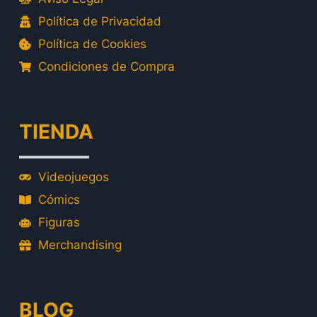
Política de Privacidad
Política de Cookies
Condiciones de Compra
TIENDA
Videojuegos
Cómics
Figuras
Merchandising
BLOG