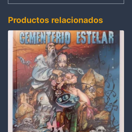
Productos relacionados