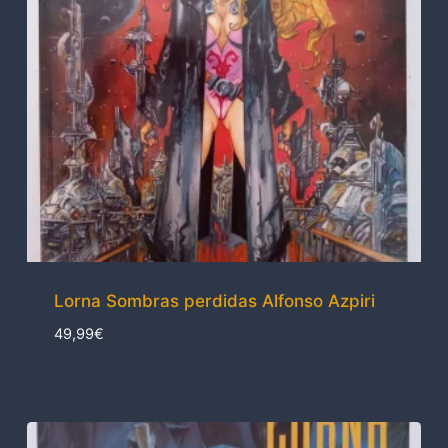
Lorna Sombras perdidas Alfonso Azpiri
49,99
€