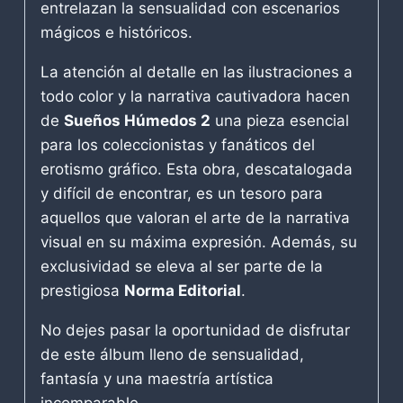
entrelazan la sensualidad con escenarios
mágicos e históricos.
La atención al detalle en las ilustraciones a
todo color y la narrativa cautivadora hacen
de
Sueños Húmedos 2
una pieza esencial
para los coleccionistas y fanáticos del
erotismo gráfico. Esta obra, descatalogada
y difícil de encontrar, es un tesoro para
aquellos que valoran el arte de la narrativa
visual en su máxima expresión. Además, su
exclusividad se eleva al ser parte de la
prestigiosa
Norma Editorial
.
No dejes pasar la oportunidad de disfrutar
de este álbum lleno de sensualidad,
fantasía y una maestría artística