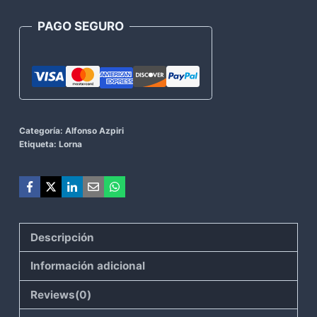
cantidad
PAGO SEGURO
Categoría:
Alfonso Azpiri
Etiqueta:
Lorna
Descripción
Información adicional
Reviews(0)