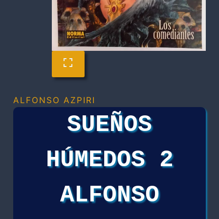
ALFONSO AZPIRI
SUEÑOS
HÚMEDOS 2
ALFONSO