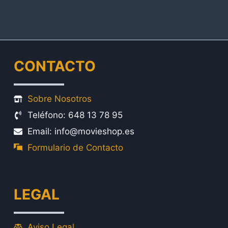
CONTACTO
Sobre Nosotros
Teléfono: 648 13 78 95
Email: info@movieshop.es
Formulario de Contacto
LEGAL
Aviso Legal