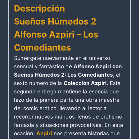
Descripción
Sueños Húmedos 2
Alfonso Azpiri – Los
Comediantes
Sumérgete nuevamente en el universo
sensual y fantástico de
Alfonso Azpiri con
Sueños Húmedos 2: Los Comediantes
, el
sexto número de la
Colección Azpiri
. Esta
segunda entrega mantiene la esencia que
hizo de la primera parte una obra maestra
del cómic erótico, llevando al lector a
recorrer nuevos mundos llenos de erotismo,
fantasía y situaciones provocativas. En esta
ocasión,
Azpiri
nos presenta historias que