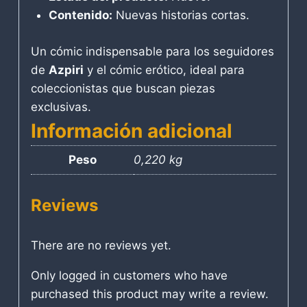
Contenido:
Nuevas historias cortas.
Un cómic indispensable para los seguidores
de
Azpiri
y el cómic erótico, ideal para
coleccionistas que buscan piezas
exclusivas.
Información adicional
Peso
0,220 kg
Reviews
There are no reviews yet.
Only logged in customers who have
purchased this product may write a review.