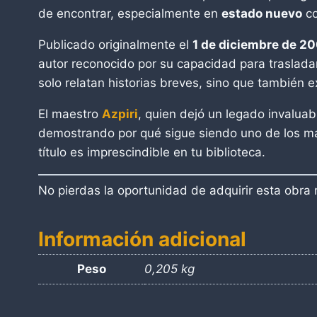
de encontrar, especialmente en
estado nuevo
co
Publicado originalmente el
1 de diciembre de 2
autor reconocido por su capacidad para traslada
solo relatan historias breves, sino que también 
El maestro
Azpiri
, quien dejó un legado invaluabl
demostrando por qué sigue siendo uno de los más
título es imprescindible en tu biblioteca.
No pierdas la oportunidad de adquirir esta obr
Información adicional
Peso
0,205 kg