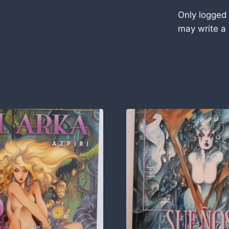
Only logged
may write a 