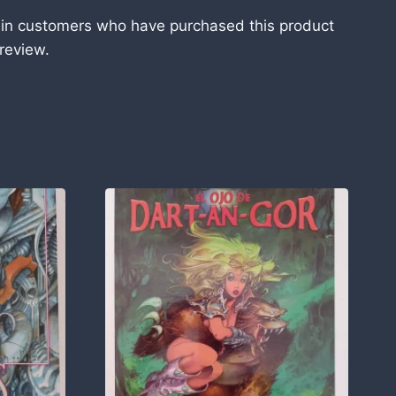
 in customers who have purchased this product
review.