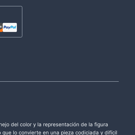
jo del color y la representación de la figura
lo que lo convierte en una pieza codiciada y difícil