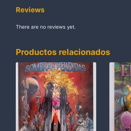
Reviews
There are no reviews yet.
Productos relacionados