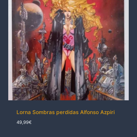
Lorna Sombras perdidas Alfonso Azpiri
49,99
€