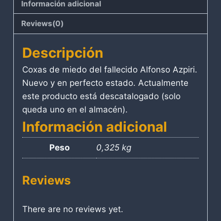
Información adicional
Reviews(0)
Descripción
Coxas de miedo del fallecido Alfonso Azpiri.
Nuevo y en perfecto estado. Actualmente
este producto está descatalogado (solo
queda uno en el almacén).
Información adicional
Peso
0,325 kg
Reviews
There are no reviews yet.