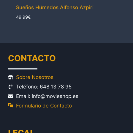
Sueños Húmedos Alfonso Azpiri
49,99
€
CONTACTO
Sobre Nosotros
Teléfono: 648 13 78 95
Email: info@movieshop.es
Formulario de Contacto