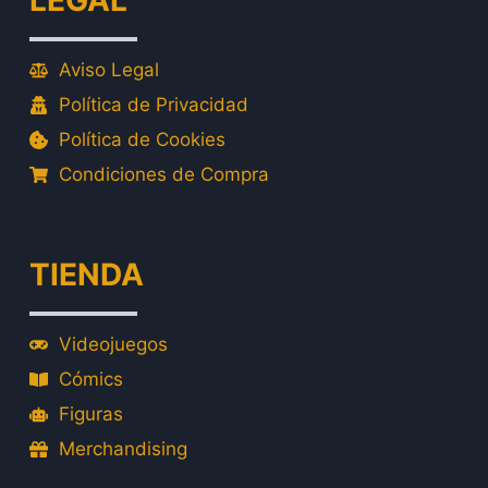
LEGAL
Aviso Legal
Política de Privacidad
Política de Cookies
Condiciones de Compra
TIENDA
Videojuegos
Cómics
Figuras
Merchandising