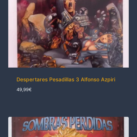
Despertares Pesadillas 3 Alfonso Azpiri
49,99
€