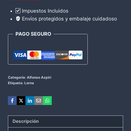
Impuestos Incluidos
Envíos protegidos y embalaje cuidadoso
PAGO SEGURO
Categoría:
Alfonso Azpiri
Etiqueta:
Lorna
Descripción