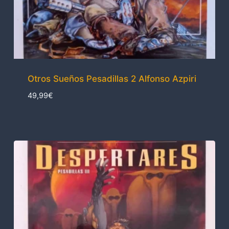
Otros Sueños Pesadillas 2 Alfonso Azpiri
49,99
€