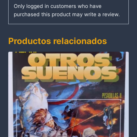
Only logged in customers who have
purchased this product may write a review.
Productos relacionados