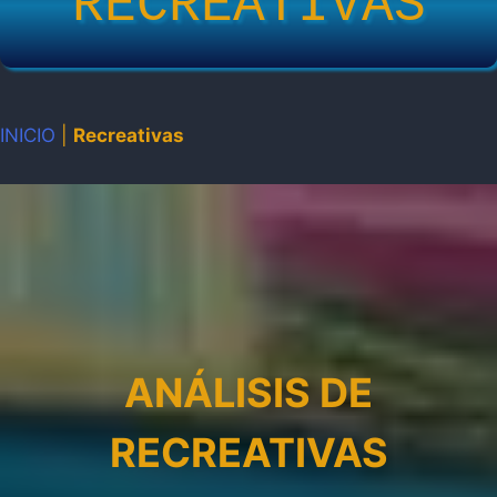
RECREATIVAS
INICIO
|
Recreativas
ANÁLISIS DE
RECREATIVAS