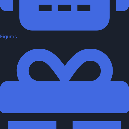
Figuras