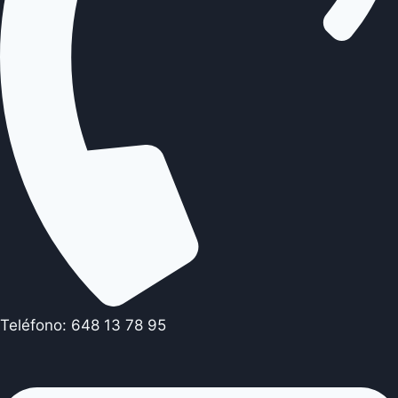
Teléfono: 648 13 78 95