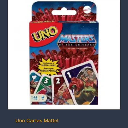
Uno Cartas Mattel