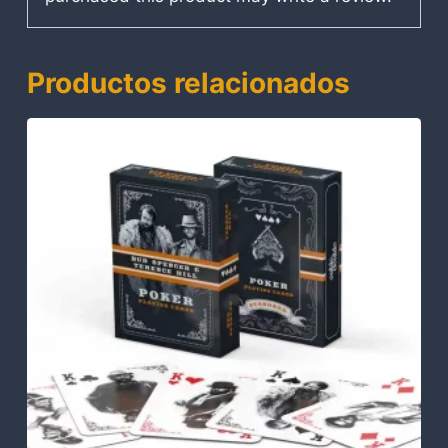
Productos relacionados