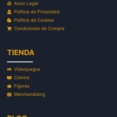
Aviso Legal
Política de Privacidad
Política de Cookies
Condiciones de Compra
TIENDA
Videojuegos
Cómics
Figuras
Merchandising