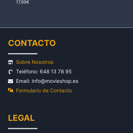
17,99
€
CONTACTO
Sobre Nosotros
Teléfono: 648 13 78 95
Email: info@movieshop.es
Formulario de Contacto
LEGAL