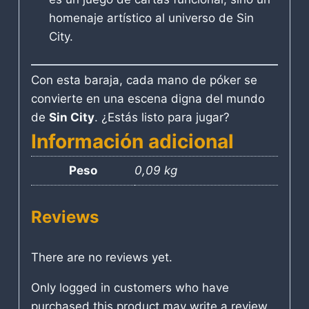
homenaje artístico al universo de Sin
City.
Con esta baraja, cada mano de póker se
convierte en una escena digna del mundo
de
Sin City
. ¿Estás listo para jugar?
Información adicional
Peso
0,09 kg
Reviews
There are no reviews yet.
Only logged in customers who have
purchased this product may write a review.