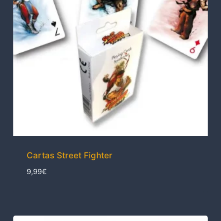
Cartas Street Fighter
9,99
€