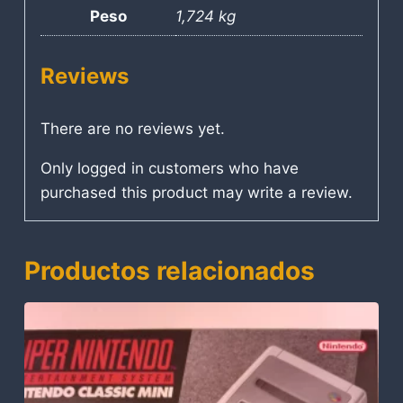
Peso
1,724 kg
Reviews
There are no reviews yet.
Only logged in customers who have
purchased this product may write a review.
Productos relacionados