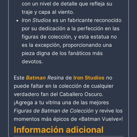
con un nivel de detalle que refleja su
traje y capa al viento.
Iron Studios
es un fabricante reconocido
por su dedicación a la perfección en las
figuras de colección, y esta estatua no
es la excepción, proporcionando una
pieza digna de los fanáticos más
devotos.
Este
Batman
Resina
de
Iron Studios
no
puede faltar en la colección de cualquier
verdadero fan del Caballero Oscuro.
¡Agrega a tu vitrina una de las mejores
Figuras de Batman de Colección
y revive los
momentos más épicos de «Batman Vuelve»!
Información adicional