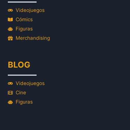
Videojuegos
Cómics
Figuras
Merchandising
BLOG
Videojuegos
Cine
Figuras