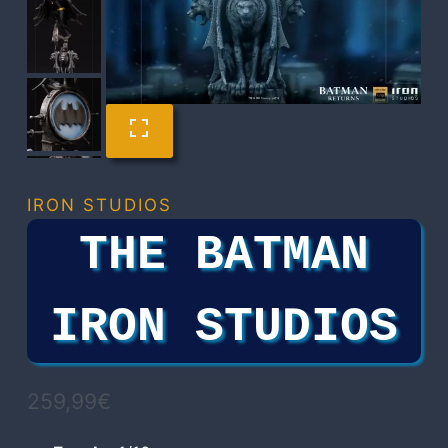
IRON STUDIOS
THE BATMAN
IRON STUDIOS
259,99
€