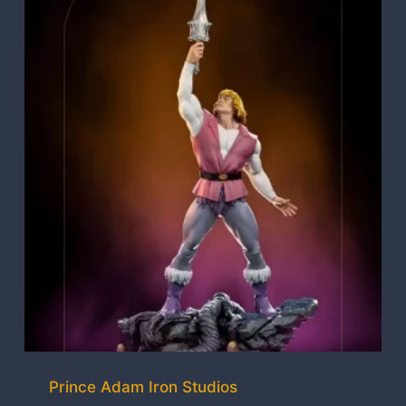
Prince Adam Iron Studios