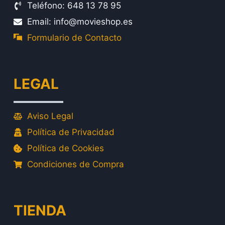
Teléfono: 648 13 78 95
Email: info@movieshop.es
Formulario de Contacto
LEGAL
Aviso Legal
Política de Privacidad
Política de Cookies
Condiciones de Compra
TIENDA