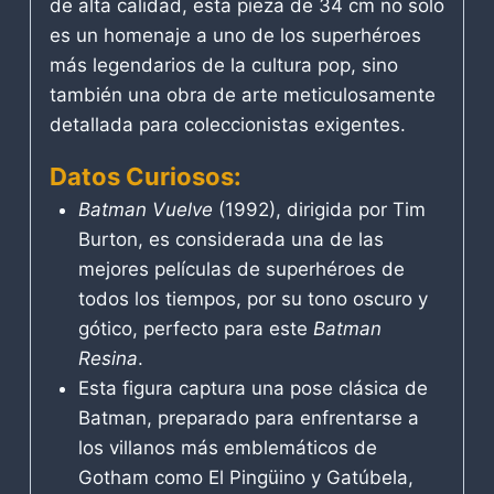
de alta calidad, esta pieza de 34 cm no solo
es un homenaje a uno de los superhéroes
más legendarios de la cultura pop, sino
también una obra de arte meticulosamente
detallada para coleccionistas exigentes.
Datos Curiosos:
Batman Vuelve
(1992), dirigida por Tim
Burton, es considerada una de las
mejores películas de superhéroes de
todos los tiempos, por su tono oscuro y
gótico, perfecto para este
Batman
Resina
.
Esta figura captura una pose clásica de
Batman, preparado para enfrentarse a
los villanos más emblemáticos de
Gotham como El Pingüino y Gatúbela,