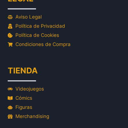
Aviso Legal
Política de Privacidad
Política de Cookies
Condiciones de Compra
TIENDA
Videojuegos
Cómics
Figuras
Merchandising