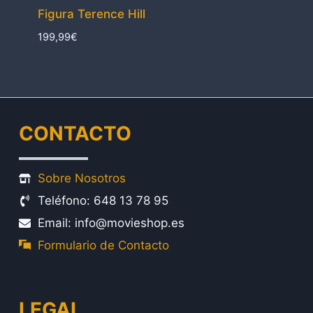
Figura Terence Hill
199,99
€
CONTACTO
Sobre Nosotros
Teléfono: 648 13 78 95
Email: info@movieshop.es
Formulario de Contacto
LEGAL