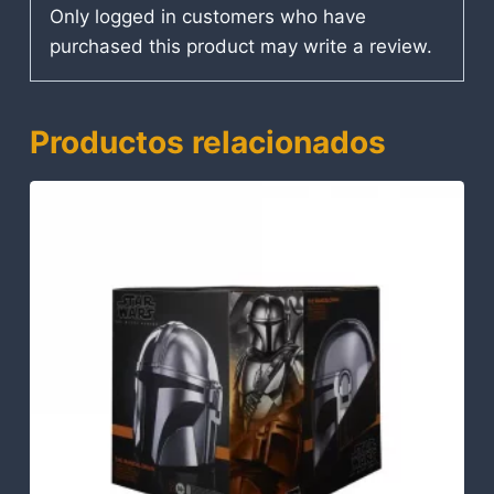
Only logged in customers who have
purchased this product may write a review.
Productos relacionados