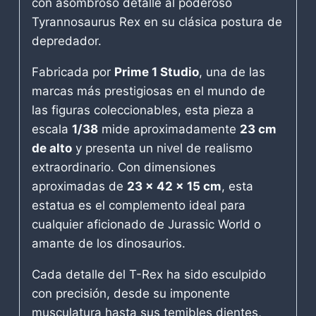
con asombroso detalle al poderoso
Tyrannosaurus Rex en su clásica postura de
depredador.
Fabricada por
Prime 1 Studio
, una de las
marcas más prestigiosas en el mundo de
las figuras coleccionables, esta pieza a
escala
1/38
mide aproximadamente
23 cm
de alto
y presenta un nivel de realismo
extraordinario. Con dimensiones
aproximadas de
23 x 42 x 15 cm
, esta
estatua es el complemento ideal para
cualquier aficionado de Jurassic World o
amante de los dinosaurios.
Cada detalle del T-Rex ha sido esculpido
con precisión, desde su imponente
musculatura hasta sus temibles dientes,