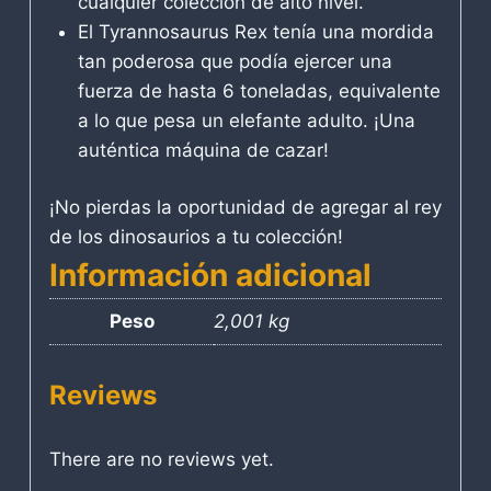
cualquier colección de alto nivel.
El Tyrannosaurus Rex tenía una mordida
tan poderosa que podía ejercer una
fuerza de hasta 6 toneladas, equivalente
a lo que pesa un elefante adulto. ¡Una
auténtica máquina de cazar!
¡No pierdas la oportunidad de agregar al rey
de los dinosaurios a tu colección!
Información adicional
Peso
2,001 kg
Reviews
There are no reviews yet.