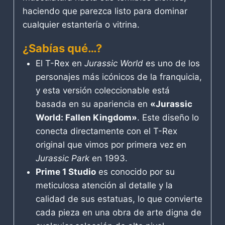
haciendo que parezca listo para dominar
cualquier estantería o vitrina.
¿Sabías qué…?
El T-Rex en
Jurassic World
es uno de los
personajes más icónicos de la franquicia,
y esta versión coleccionable está
basada en su apariencia en
«Jurassic
World: Fallen Kingdom»
. Este diseño lo
conecta directamente con el T-Rex
original que vimos por primera vez en
Jurassic Park
en 1993.
Prime 1 Studio
es conocido por su
meticulosa atención al detalle y la
calidad de sus estatuas, lo que convierte
cada pieza en una obra de arte digna de