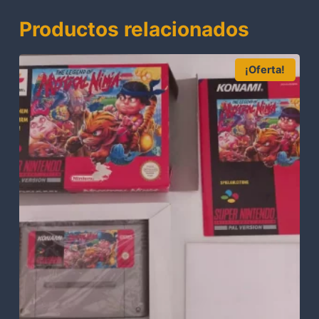
Productos relacionados
¡Oferta!