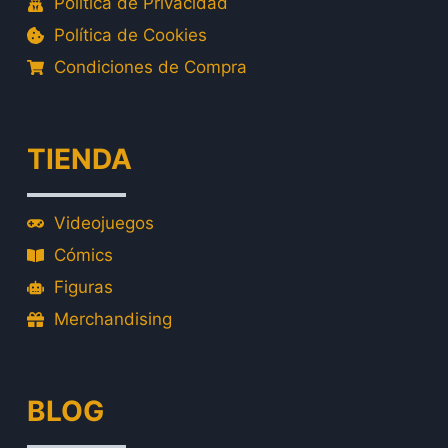
Política de Privacidad
Política de Cookies
Condiciones de Compra
TIENDA
Videojuegos
Cómics
Figuras
Merchandising
BLOG