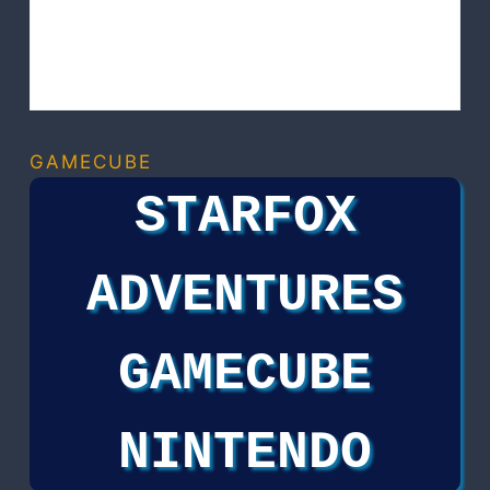
GAMECUBE
STARFOX
ADVENTURES
GAMECUBE
NINTENDO