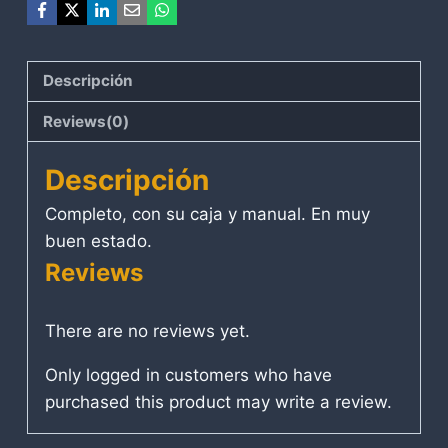
Descripción
Reviews(0)
Descripción
Completo, con su caja y manual. En muy
buen estado.
Reviews
There are no reviews yet.
Only logged in customers who have
purchased this product may write a review.