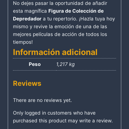
No dejes pasar la oportunidad de añadir
esta magnífica
Figura de Colección de
Depredador
a tu repertorio. ¡Hazla tuya hoy
mismo y revive la emoción de una de las
mejores películas de acción de todos los
tiempos!
Información adicional
Peso
1,217 kg
Reviews
There are no reviews yet.
Only logged in customers who have
purchased this product may write a review.