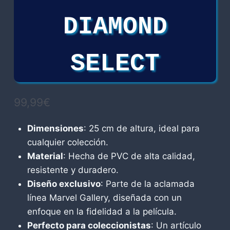
DIAMOND
SELECT
99,99
€
Dimensiones
: 25 cm de altura, ideal para
cualquier colección.
Material
: Hecha de PVC de alta calidad,
resistente y duradero.
Diseño exclusivo
: Parte de la aclamada
línea Marvel Gallery, diseñada con un
enfoque en la fidelidad a la película.
Perfecto para coleccionistas
: Un artículo