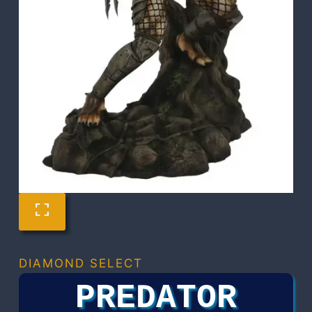
DIAMOND SELECT
PREDATOR