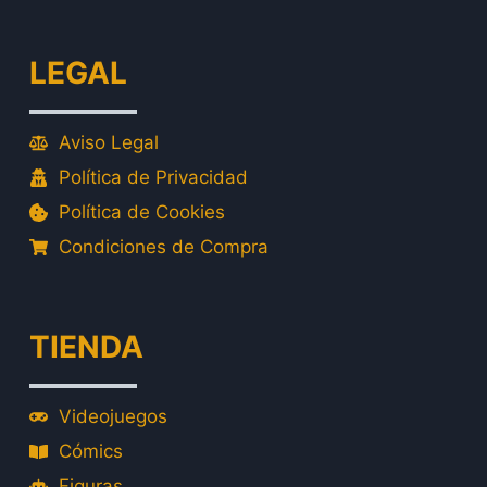
LEGAL
Aviso Legal
Política de Privacidad
Política de Cookies
Condiciones de Compra
TIENDA
Videojuegos
Cómics
Figuras