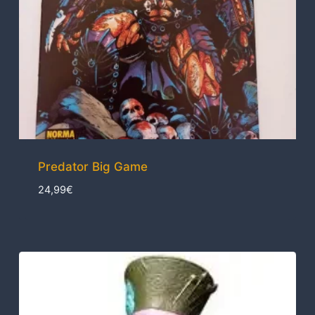
Predator Big Game
24,99
€