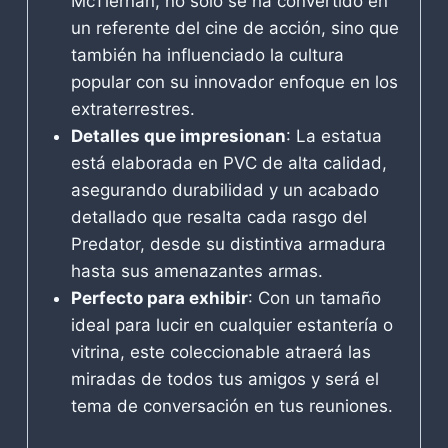
McTiernan, no solo se ha convertido en
un referente del cine de acción, sino que
también ha influenciado la cultura
popular con su innovador enfoque en los
extraterrestres.
Detalles que impresionan
: La estatua
está elaborada en PVC de alta calidad,
asegurando durabilidad y un acabado
detallado que resalta cada rasgo del
Predator, desde su distintiva armadura
hasta sus amenazantes armas.
Perfecto para exhibir
: Con un tamaño
ideal para lucir en cualquier estantería o
vitrina, este coleccionable atraerá las
miradas de todos tus amigos y será el
tema de conversación en tus reuniones.