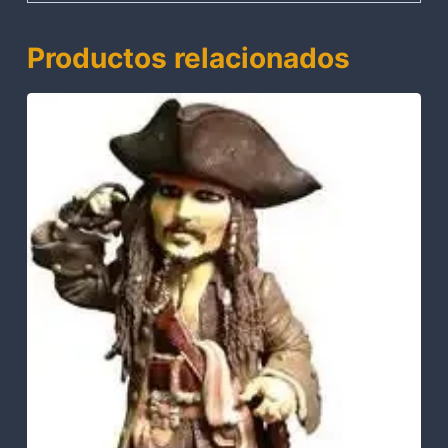
Productos relacionados