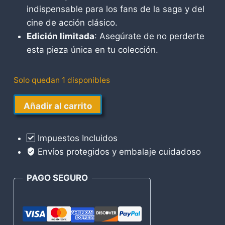
indispensable para los fans de la saga y del
cine de acción clásico.
Edición limitada
: Asegúrate de no perderte
esta pieza única en tu colección.
Solo quedan 1 disponibles
Predator
Añadir al carrito
Diamond
Select
Impuestos Incluidos
cantidad
Envíos protegidos y embalaje cuidadoso
PAGO SEGURO