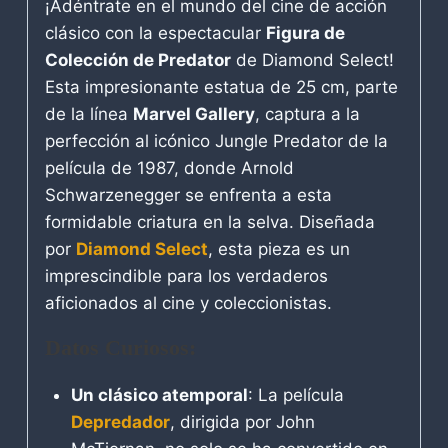
¡Adéntrate en el mundo del cine de acción
clásico con la espectacular
Figura de
Colección de Predator
de Diamond Select!
Esta impresionante estatua de 25 cm, parte
de la línea
Marvel Gallery
, captura a la
perfección al icónico Jungle Predator de la
película de 1987, donde Arnold
Schwarzenegger se enfrenta a esta
formidable criatura en la selva. Diseñada
por
Diamond Select
, esta pieza es un
imprescindible para los verdaderos
aficionados al cine y coleccionistas.
Datos Curiosos:
Un clásico atemporal
: La película
Depredador
, dirigida por John