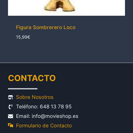
Figura Sombrerero Loco
15,99
€
CONTACTO
Sobre Nosotros
Teléfono: 648 13 78 95
Email: info@movieshop.es
Formulario de Contacto