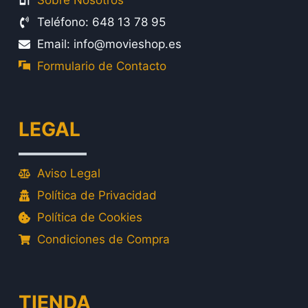
Sobre Nosotros
Teléfono: 648 13 78 95
Email: info@movieshop.es
Formulario de Contacto
LEGAL
Aviso Legal
Política de Privacidad
Política de Cookies
Condiciones de Compra
TIENDA