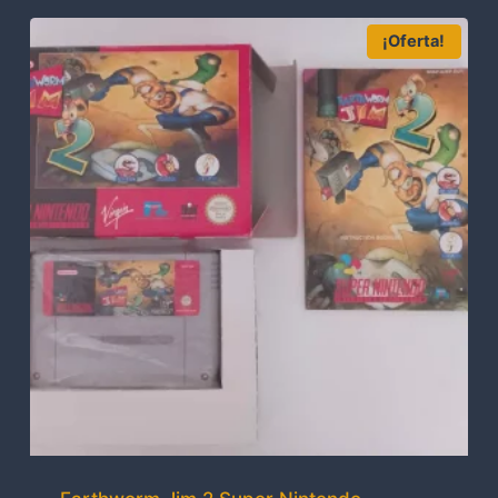
¡Oferta!