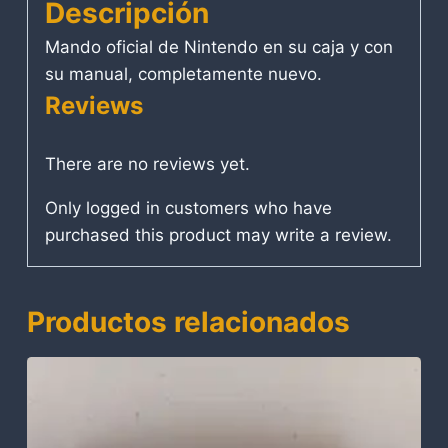
Descripción
Mando oficial de Nintendo en su caja y con
su manual, completamente nuevo.
Reviews
There are no reviews yet.
Only logged in customers who have
purchased this product may write a review.
Productos relacionados