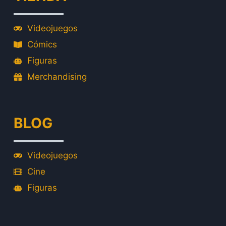
Videojuegos
Cómics
Figuras
Merchandising
BLOG
Videojuegos
Cine
Figuras