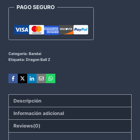
PAGO SEGURO
Categoría:
Bandai
Etiqueta:
Dragon Ball Z
Descripción
Información adicional
Reviews(0)