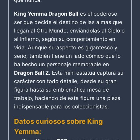
King Yemma Dragon Ball
es el poderoso
ser que decide el destino de las almas que
llegan al Otro Mundo, enviándolas al Cielo o
al Infierno, según su comportamiento en
vida. Aunque su aspecto es gigantesco y
serio, también tiene un lado cómico que lo
ha hecho un personaje memorable en
Dragon Ball Z
. Esta mini estatua captura su
carácter con todo detalle, desde su gran
figura hasta su emblemática mesa de
trabajo, haciendo de esta figura una pieza
indispensable para los coleccionistas.
Datos curiosos sobre King
Yemma: