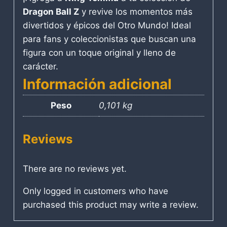
Dragon Ball Z
y revive los momentos más
divertidos y épicos del Otro Mundo! Ideal
para fans y coleccionistas que buscan una
figura con un toque original y lleno de
carácter.
Información adicional
Peso
0,101 kg
Reviews
There are no reviews yet.
Only logged in customers who have
purchased this product may write a review.