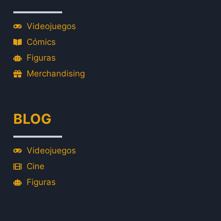
Videojuegos
Cómics
Figuras
Merchandising
BLOG
Videojuegos
Cine
Figuras