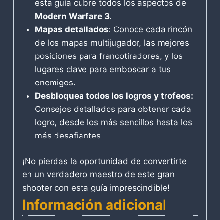
esta guía cubre todos los aspectos de
Modern Warfare 3
.
Mapas detallados:
Conoce cada rincón
de los mapas multijugador, las mejores
posiciones para francotiradores, y los
lugares clave para emboscar a tus
enemigos.
Desbloquea todos los logros y trofeos:
Consejos detallados para obtener cada
logro, desde los más sencillos hasta los
más desafiantes.
¡No pierdas la oportunidad de convertirte
en un verdadero maestro de este gran
shooter con esta guía imprescindible!
Información adicional