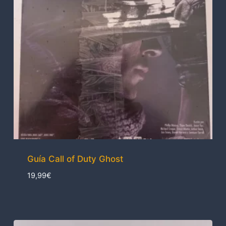
Guía Call of Duty Ghost
19,99
€