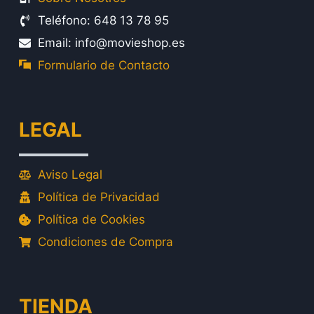
Teléfono: 648 13 78 95
Email: info@movieshop.es
Formulario de Contacto
LEGAL
Aviso Legal
Política de Privacidad
Política de Cookies
Condiciones de Compra
TIENDA