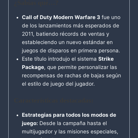
¿Sabías qué…?
Call of Duty Modern Warfare 3
fue uno
de los lanzamientos más esperados de
2011, batiendo récords de ventas y
estableciendo un nuevo estándar en
juegos de disparos en primera persona.
Este título introdujo el sistema
Strike
Package
, que permite personalizar las
recompensas de rachas de bajas según
el estilo de juego del jugador.
Características destacadas:
Estrategias para todos los modos de
juego:
Desde la campaña hasta el
multijugador y las misiones especiales,