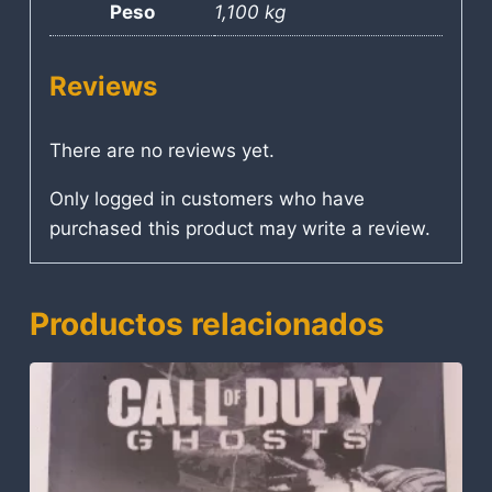
Peso
1,100 kg
Reviews
There are no reviews yet.
Only logged in customers who have
purchased this product may write a review.
Productos relacionados