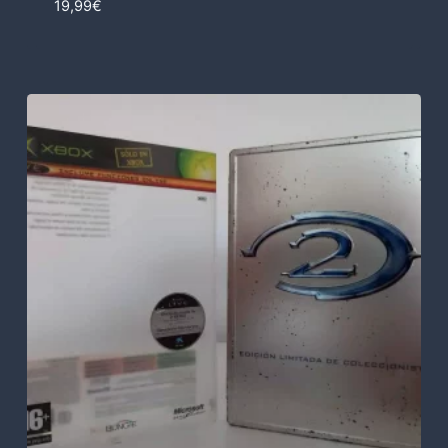
19,99
€