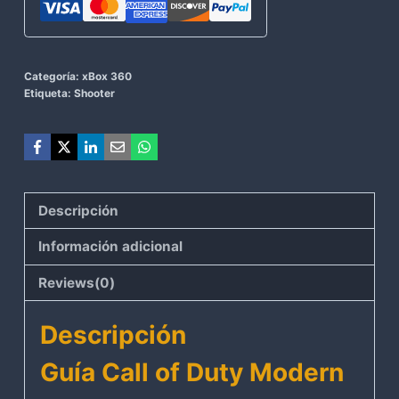
Categoría:
xBox 360
Etiqueta:
Shooter
Descripción
Información adicional
Reviews(0)
Descripción
Guía Call of Duty Modern