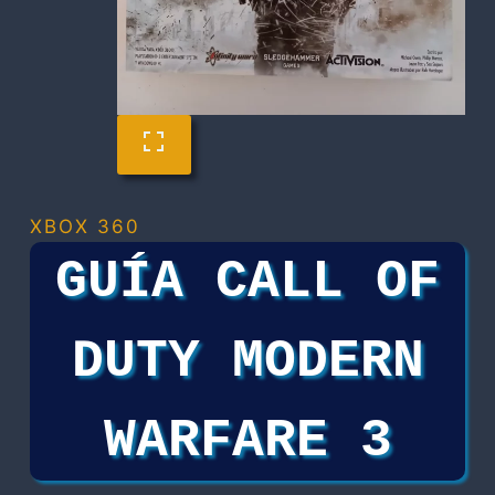
XBOX 360
GUÍA CALL OF
DUTY MODERN
WARFARE 3