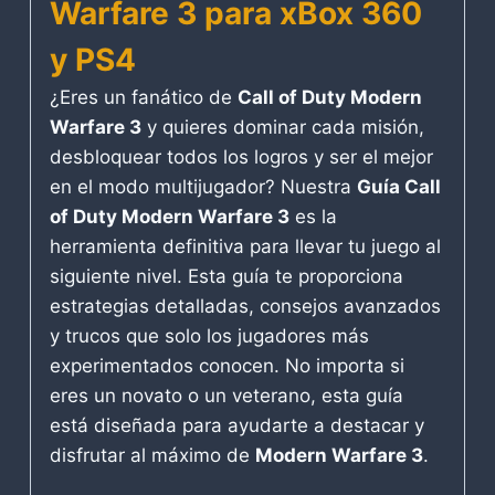
Warfare 3 para
xBox 360
y PS4
¿Eres un fanático de
Call of Duty Modern
Warfare 3
y quieres dominar cada misión,
desbloquear todos los logros y ser el mejor
en el modo multijugador? Nuestra
Guía Call
of Duty Modern Warfare 3
es la
herramienta definitiva para llevar tu juego al
siguiente nivel. Esta guía te proporciona
estrategias detalladas, consejos avanzados
y trucos que solo los jugadores más
experimentados conocen. No importa si
eres un novato o un veterano, esta guía
está diseñada para ayudarte a destacar y
disfrutar al máximo de
Modern Warfare 3
.