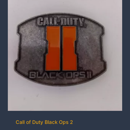
Call of Duty Black Ops 2