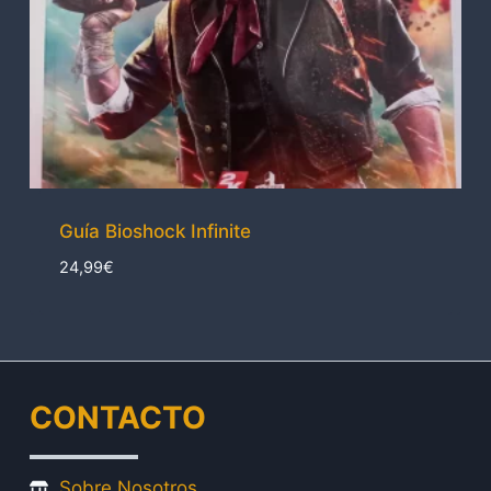
Guía Bioshock Infinite
24,99
€
CONTACTO
Sobre Nosotros