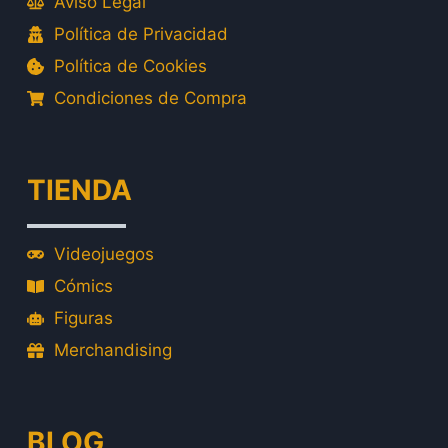
Aviso Legal
Política de Privacidad
Política de Cookies
Condiciones de Compra
TIENDA
Videojuegos
Cómics
Figuras
Merchandising
BLOG