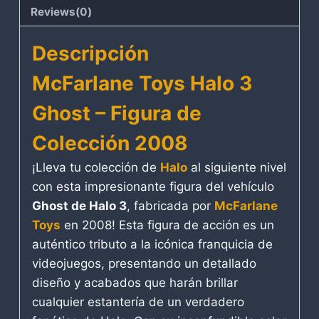
Reviews(0)
Descripción
McFarlane Toys Halo 3
Ghost – Figura de
Colección 2008
¡Lleva tu colección de
Halo
al siguiente nivel
con esta impresionante figura del vehículo
Ghost de Halo 3
, fabricada por
McFarlane
Toys
en 2008! Esta figura de acción es un
auténtico tributo a la icónica franquicia de
videojuegos, presentando un detallado
diseño y acabados que harán brillar
cualquier estantería de un verdadero