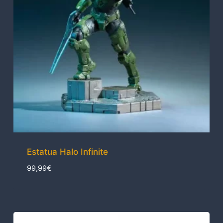
Estatua Halo Infinite
99,99
€