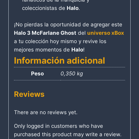
coleccionistas de
Halo
.
¡No pierdas la oportunidad de agregar este
Halo 3 McFarlane Ghost
del
universo xBox
a tu colección hoy mismo y revive los
mejores momentos de
Halo
!
Información adicional
Peso
0,350 kg
Reviews
There are no reviews yet.
Only logged in customers who have
purchased this product may write a review.