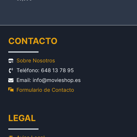
CONTACTO
Sobre Nosotros
Teléfono: 648 13 78 95
Email: info@movieshop.es
Formulario de Contacto
LEGAL