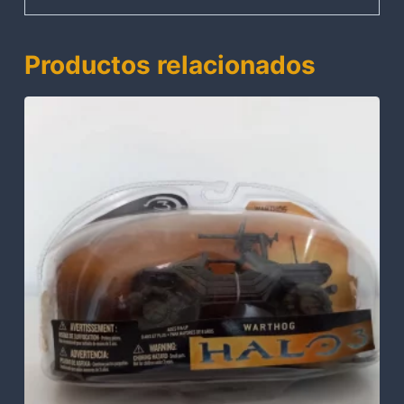
Productos relacionados