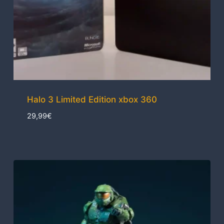
Halo 3 Limited Edition xbox 360
29,99
€