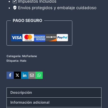
Impuestos Incluidos
cantidad
Envíos protegidos y embalaje cuidadoso
PAGO SEGURO
Categoría:
McFarlane
Etiqueta:
Halo
Descripción
Información adicional