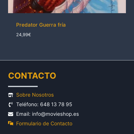
Predator Guerra fría
24,99
€
CONTACTO
Sobre Nosotros
Teléfono: 648 13 78 95
Email: info@movieshop.es
Formulario de Contacto