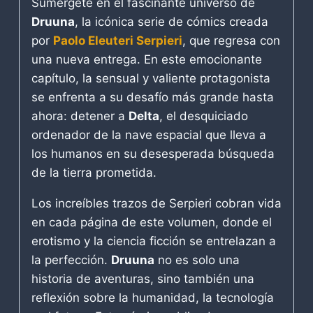
Sumérgete en el fascinante universo de
Druuna
, la icónica serie de cómics creada
por
Paolo Eleuteri Serpieri
, que regresa con
una nueva entrega. En este emocionante
capítulo, la sensual y valiente protagonista
se enfrenta a su desafío más grande hasta
ahora: detener a
Delta
, el desquiciado
ordenador de la nave espacial que lleva a
los humanos en su desesperada búsqueda
de la tierra prometida.
Los increíbles trazos de Serpieri cobran vida
en cada página de este volumen, donde el
erotismo y la ciencia ficción se entrelazan a
la perfección.
Druuna
no es solo una
historia de aventuras, sino también una
reflexión sobre la humanidad, la tecnología