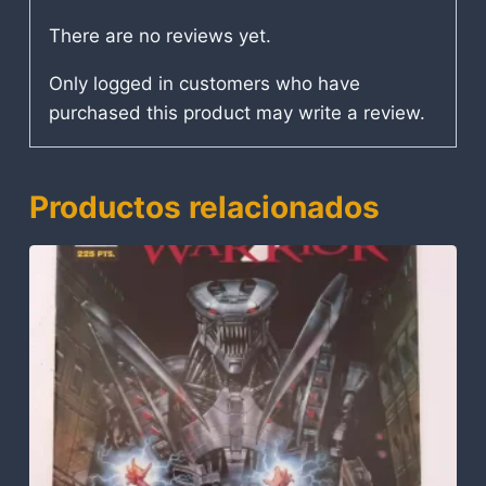
There are no reviews yet.
Only logged in customers who have
purchased this product may write a review.
Productos relacionados