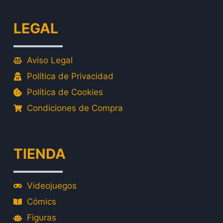
LEGAL
Aviso Legal
Política de Privacidad
Política de Cookies
Condiciones de Compra
TIENDA
Videojuegos
Cómics
Figuras