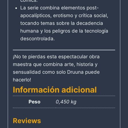
La serie combina elementos post-
apocalípticos, erotismo y crítica social,
tocando temas sobre la decadencia
humana y los peligros de la tecnología
descontrolada.
¡No te pierdas esta espectacular obra
maestra que combina arte, historia y
sensualidad como solo Druuna puede
hacerlo!
Información adicional
Peso
0,450 kg
Reviews