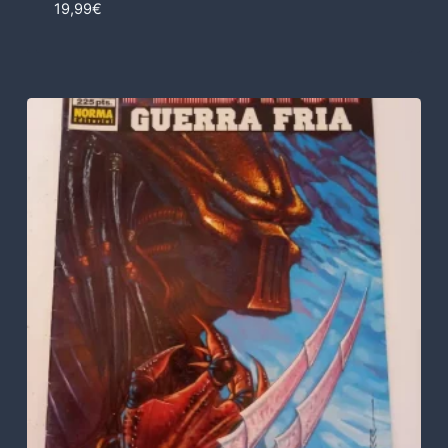
19,99
€