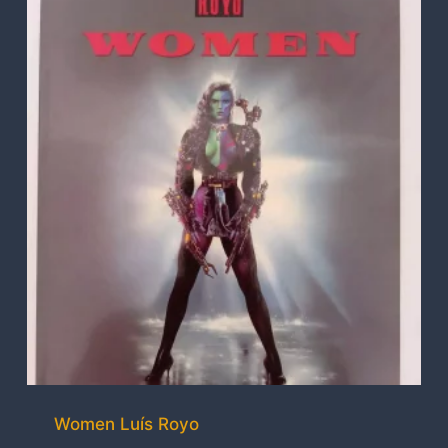
Women Luís Royo