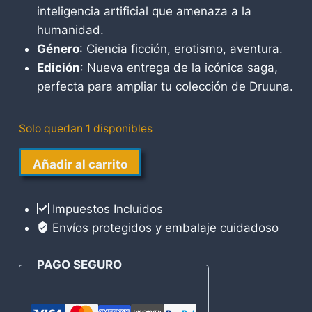
inteligencia artificial que amenaza a la
humanidad.
Género
: Ciencia ficción, erotismo, aventura.
Edición
: Nueva entrega de la icónica saga,
perfecta para ampliar tu colección de Druuna.
Solo quedan 1 disponibles
Druuna
Añadir al carrito
cantidad
Impuestos Incluidos
Envíos protegidos y embalaje cuidadoso
PAGO SEGURO