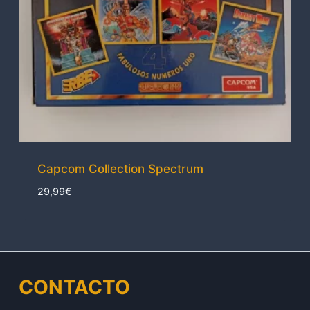
Capcom Collection Spectrum
29,99
€
CONTACTO