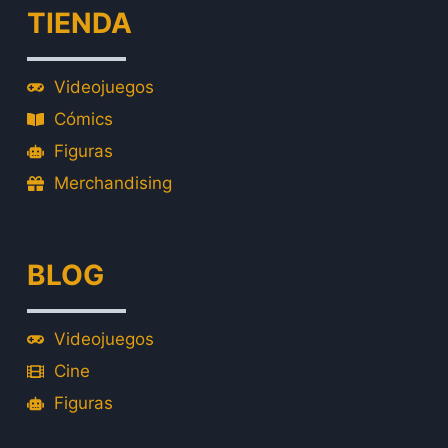
TIENDA
Videojuegos
Cómics
Figuras
Merchandising
BLOG
Videojuegos
Cine
Figuras