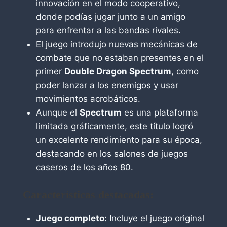
innovación en el modo cooperativo,
donde podías jugar junto a un amigo
para enfrentar a las bandas rivales.
El juego introdujo nuevas mecánicas de
combate que no estaban presentes en el
primer
Double Dragon Spectrum
, como
poder lanzar a los enemigos y usar
movimientos acrobáticos.
Aunque el
Spectrum
es una plataforma
limitada gráficamente, este título logró
un excelente rendimiento para su época,
destacando en los salones de juegos
caseros de los años 80.
Características destacadas:
Juego completo:
Incluye el juego original