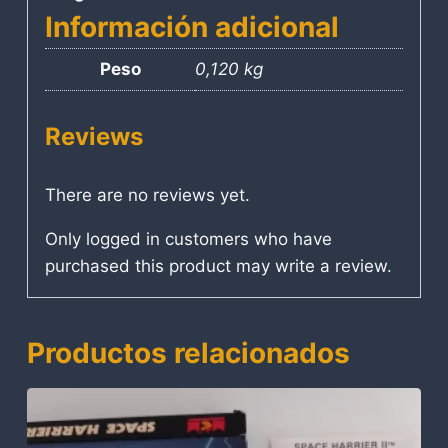
Información adicional
Peso
0,120 kg
Reviews
There are no reviews yet.
Only logged in customers who have
purchased this product may write a review.
Productos relacionados