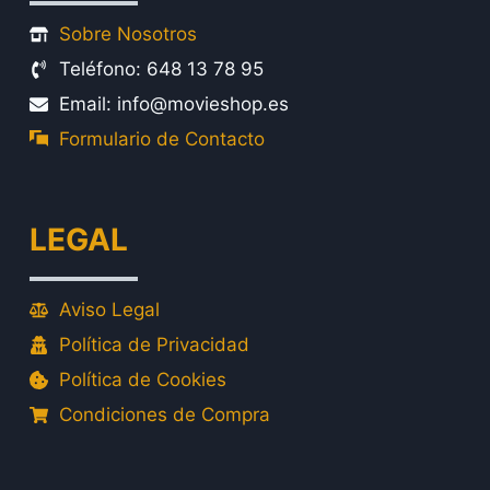
Sobre Nosotros
Teléfono: 648 13 78 95
Email: info@movieshop.es
Formulario de Contacto
LEGAL
Aviso Legal
Política de Privacidad
Política de Cookies
Condiciones de Compra