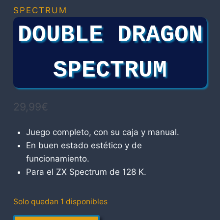
SPECTRUM
DOUBLE DRAGON
SPECTRUM
29,99
€
Juego completo, con su caja y manual.
En buen estado estético y de
funcionamiento.
Para el ZX Spectrum de 128 K.
Solo quedan 1 disponibles