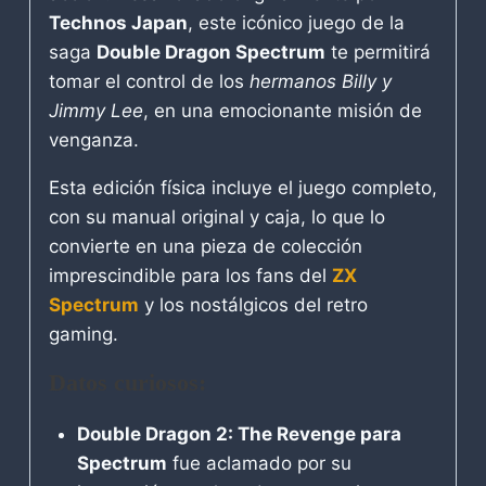
Technos Japan
, este icónico juego de la
saga
Double Dragon Spectrum
te permitirá
tomar el control de los
hermanos Billy y
Jimmy Lee
, en una emocionante misión de
venganza.
Esta edición física incluye el juego completo,
con su manual original y caja, lo que lo
convierte en una pieza de colección
imprescindible para los fans del
ZX
Spectrum
y los nostálgicos del retro
gaming.
Datos curiosos:
Double Dragon 2: The Revenge para
Spectrum
fue aclamado por su