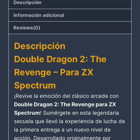
Descripción
Información adicional
Reviews(0)
Descripción
Double Dragon 2: The
Revenge – Para ZX
Spectrum
¡Revive la emoción del clásico arcade con
Double Dragon 2: The Revenge para ZX
Spectrum
! Sumérgete en esta legendaria
secuela que llevó la experiencia de lucha de
la primera entrega a un nuevo nivel de
acción. Desarrollado originalmente por