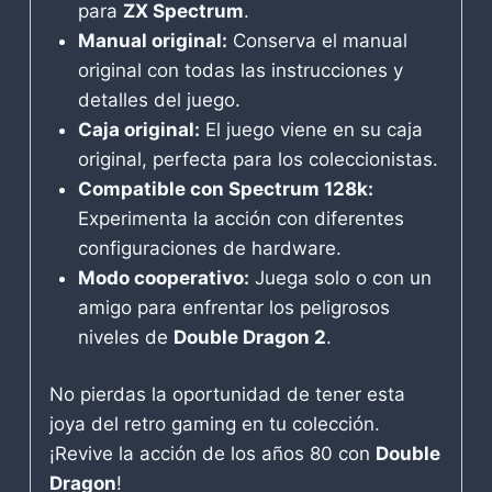
para
ZX Spectrum
.
Manual original:
Conserva el manual
original con todas las instrucciones y
detalles del juego.
Caja original:
El juego viene en su caja
original, perfecta para los coleccionistas.
Compatible con Spectrum 128k:
Experimenta la acción con diferentes
configuraciones de hardware.
Modo cooperativo:
Juega solo o con un
amigo para enfrentar los peligrosos
niveles de
Double Dragon 2
.
No pierdas la oportunidad de tener esta
joya del retro gaming en tu colección.
¡Revive la acción de los años 80 con
Double
Dragon
!