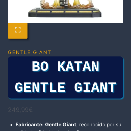
GENTLE GIANT
BO KATAN
GENTLE GIANT
249,99
€
Fabricante:
Gentle Giant
, reconocido por su