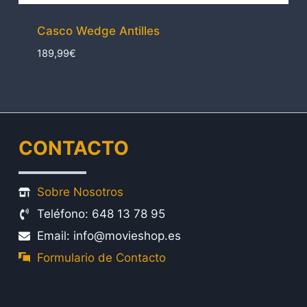
Casco Wedge Antilles
189,99
€
CONTACTO
Sobre Nosotros
Teléfono: 648 13 78 95
Email: info@movieshop.es
Formulario de Contacto