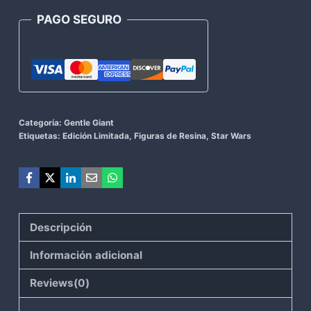
PAGO SEGURO
Categoría:
Gentle Giant
Etiquetas:
Edición Limitada
,
Figuras de Resina
,
Star Wars
Descripción
Información adicional
Reviews(0)