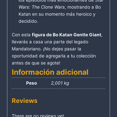
Wars: The Clone Wars
, mostrando a Bo
Katan en su momento más heroico y
decidido.
Con esta
figura de Bo Katan Gentle Giant
,
llevarás a casa una parte del legado
Mandaloriano. ¡No dejes pasar la
oportunidad de agregarla a tu colección
antes de que se agote!
Información adicional
Peso
2,001 kg
Reviews
There are no reviews yet.