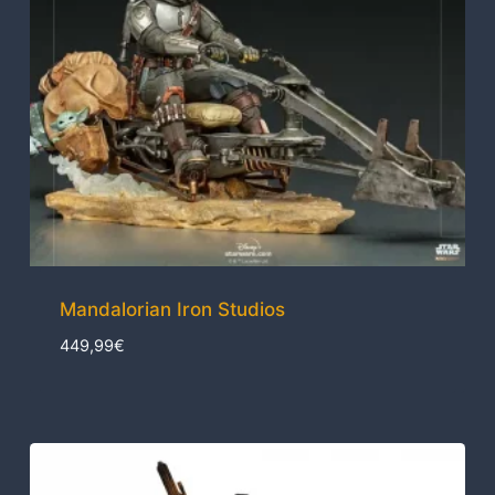
Mandalorian Iron Studios
449,99
€