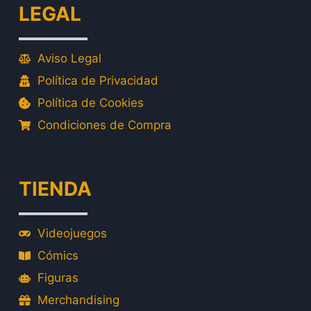
LEGAL
Aviso Legal
Política de Privacidad
Política de Cookies
Condiciones de Compra
TIENDA
Videojuegos
Cómics
Figuras
Merchandising