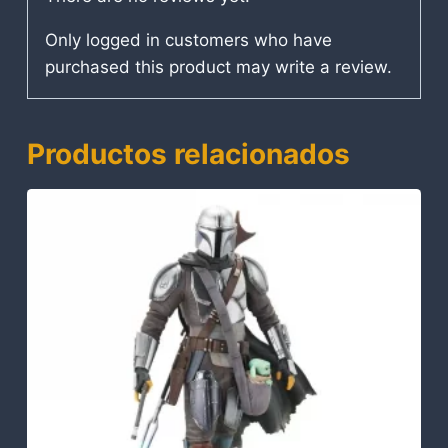
Only logged in customers who have
purchased this product may write a review.
Productos relacionados