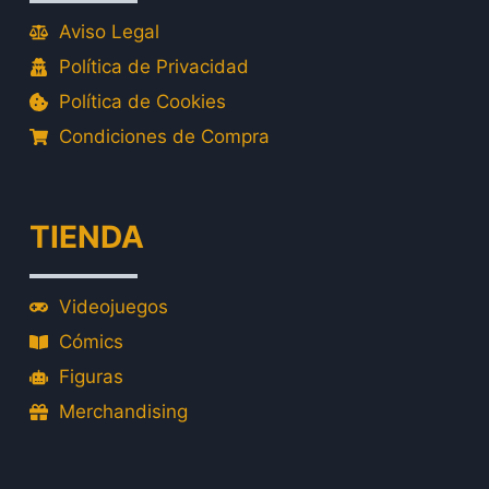
Aviso Legal
Política de Privacidad
Política de Cookies
Condiciones de Compra
TIENDA
Videojuegos
Cómics
Figuras
Merchandising