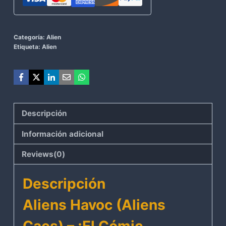
Categoría:
Alien
Etiqueta:
Alien
Descripción
Información adicional
Reviews(0)
Descripción
Aliens Havoc (Aliens