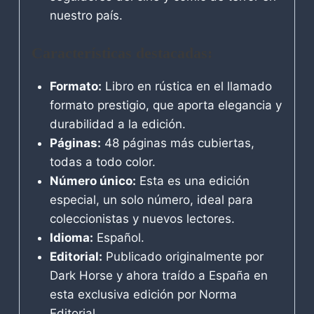
nuestro país.
Características destacadas:
Formato:
Libro en rústica en el llamado
formato prestigio, que aporta elegancia y
durabilidad a la edición.
Páginas:
48 páginas más cubiertas,
todas a todo color.
Número único:
Esta es una edición
especial, un solo número, ideal para
coleccionistas y nuevos lectores.
Idioma:
Español.
Editorial:
Publicado originalmente por
Dark Horse y ahora traído a España en
esta exclusiva edición por Norma
Editorial.