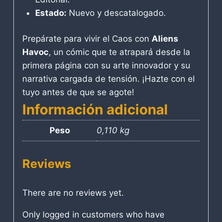
Estado:
Nuevo y descatalogado.
Prepárate para vivir el Caos con
Aliens
Havoc
, un cómic que te atrapará desde la
primera página con su arte innovador y su
narrativa cargada de tensión. ¡Hazte con el
tuyo antes de que se agote!
Información adicional
Peso
0,110 kg
Reviews
There are no reviews yet.
Only logged in customers who have