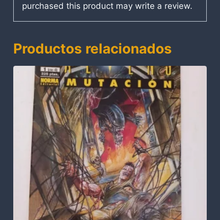
purchased this product may write a review.
Productos relacionados