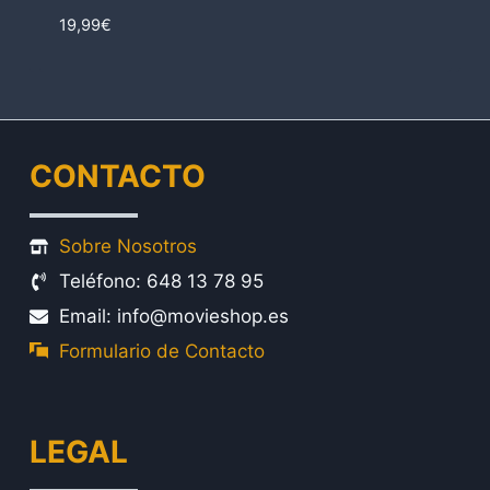
19,99
€
CONTACTO
Sobre Nosotros
Teléfono: 648 13 78 95
Email: info@movieshop.es
Formulario de Contacto
LEGAL