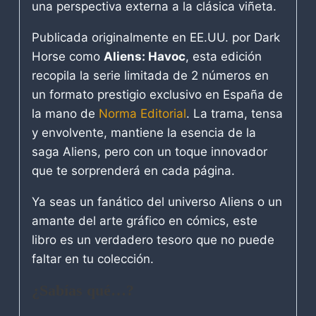
una perspectiva externa a la clásica viñeta.
Publicada originalmente en EE.UU. por Dark
Horse como
Aliens: Havoc
, esta edición
recopila la serie limitada de 2 números en
un formato prestigio exclusivo en España de
la mano de
Norma Editorial
. La trama, tensa
y envolvente, mantiene la esencia de la
saga Aliens, pero con un toque innovador
que te sorprenderá en cada página.
Ya seas un fanático del universo Aliens o un
amante del arte gráfico en cómics, este
libro es un verdadero tesoro que no puede
faltar en tu colección.
¿Sabías qué…?