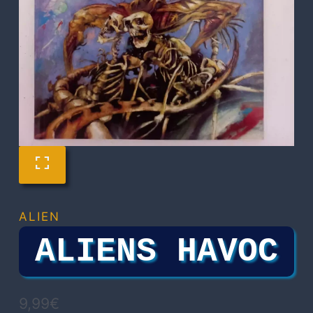
ALIEN
ALIENS HAVOC
9,99
€