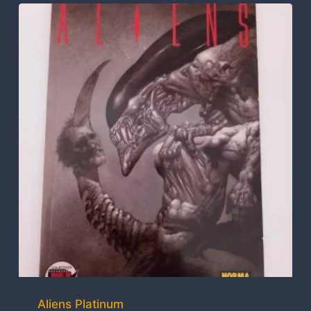
Aliens Platinum