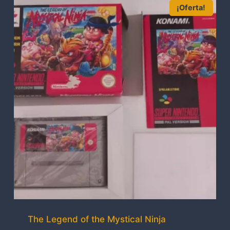
¡Oferta!
The Legend of the Mystical Ninja