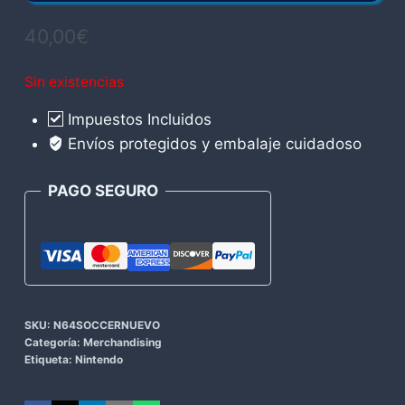
40,00
€
Sin existencias
Impuestos Incluidos
Envíos protegidos y embalaje cuidadoso
PAGO SEGURO
SKU:
N64SOCCERNUEVO
Categoría:
Merchandising
Etiqueta:
Nintendo