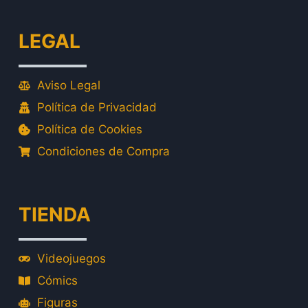
LEGAL
Aviso Legal
Política de Privacidad
Política de Cookies
Condiciones de Compra
TIENDA
Videojuegos
Cómics
Figuras