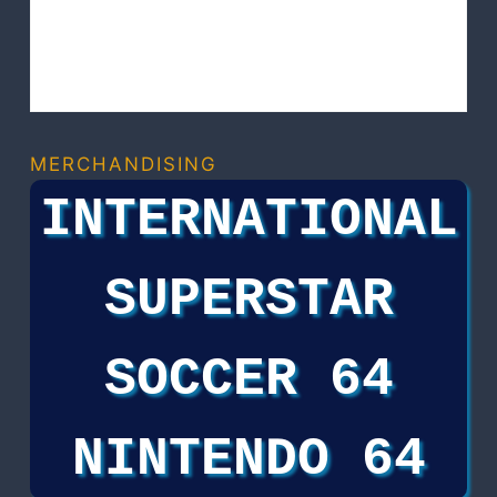
MERCHANDISING
INTERNATIONAL
SUPERSTAR
SOCCER 64
NINTENDO 64