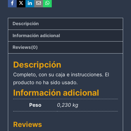
Descripción
Información adicional
Reviews(0)
Descripción
Completo, con su caja e instrucciones. El
producto no ha sido usado.
Información adicional
Peso
0,230 kg
Reviews