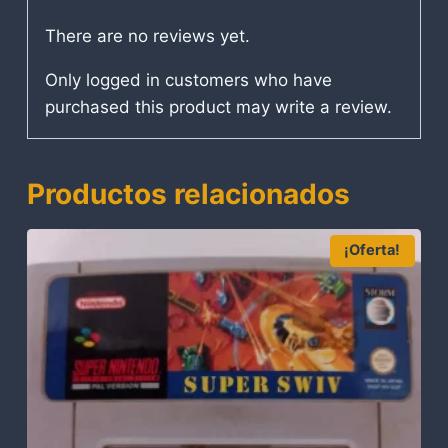
There are no reviews yet.
Only logged in customers who have
purchased this product may write a review.
Productos relacionados
¡Oferta!