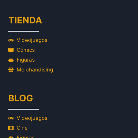
TIENDA
Videojuegos
Cómics
Figuras
Merchandising
BLOG
Videojuegos
Cine
Figuras