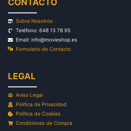
CONTACTO
Sobre Nosotros
Teléfono: 648 13 78 95
Email: info@movieshop.es
Formulario de Contacto
LEGAL
Aviso Legal
Política de Privacidad
Política de Cookies
Condiciones de Compra